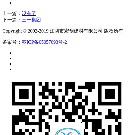
上一篇：
没有了
下一篇：
三一集团
Copyright © 2002-2019 江阴市宏创建材有限公司 版权所有
备案号：
苏ICP备05057093号-2