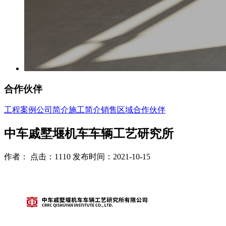
合作伙伴
工程案例
公司简介
施工简介
销售区域
合作伙伴
中车戚墅堰机车车辆工艺研究所
作者： 点击：1110 发布时间：2021-10-15