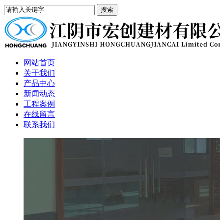
网站首页
关于我们
产品中心
新闻动态
工程案例
在线留言
联系我们