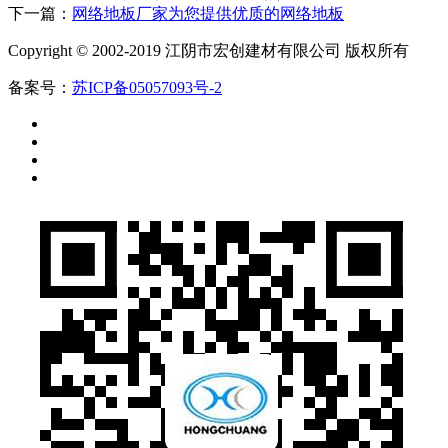
下一篇：
网络地板厂家为您提供优质的网络地板
Copyright © 2002-2019 江阴市宏创建材有限公司 版权所有
备案号：
苏ICP备05057093号-2