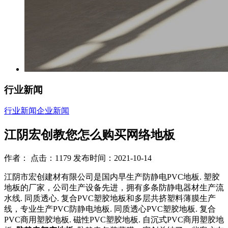
行业新闻
行业新闻
企业新闻
江阴宏创教您怎么购买网络地板
作者： 点击：1179 发布时间：2021-10-14
江阴市宏创建材有限公司是国内早生产防静电PVC地板. 塑胶
地板的厂家，公司生产设备先进，拥有多条防静电器材生产流
水线. 同质透心. 复合PVC塑胶地板和多层共挤塑料薄膜生产
线，专业生产PVC防静电地板. 同质透心PVC塑胶地板. 复合
PVC商用塑胶地板. 磁性PVC塑胶地板. 自沉式PVC商用塑胶地