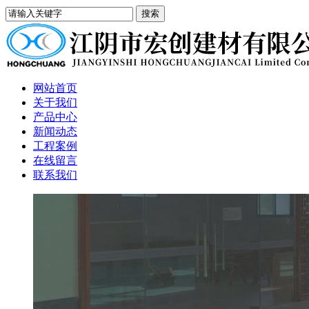
网站首页
关于我们
产品中心
新闻动态
工程案例
在线留言
联系我们