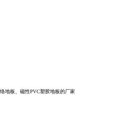
络地板、磁性PVC塑胶地板的厂家