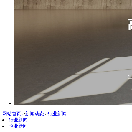
网站首页
>
新闻动态
>
行业新闻
行业新闻
企业新闻