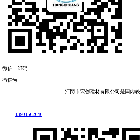
微信二维码
微信号：
江阴市宏创建材有限公司是国内较
13901502040