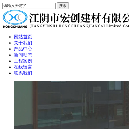
网站首页
关于我们
产品中心
新闻动态
工程案例
在线留言
联系我们