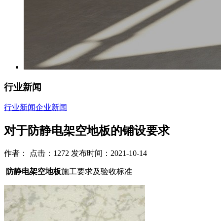
行业新闻
行业新闻
企业新闻
对于防静电架空地板的铺设要求
作者： 点击：1272 发布时间：2021-10-14
防静电架空地板
施工要求及验收标准