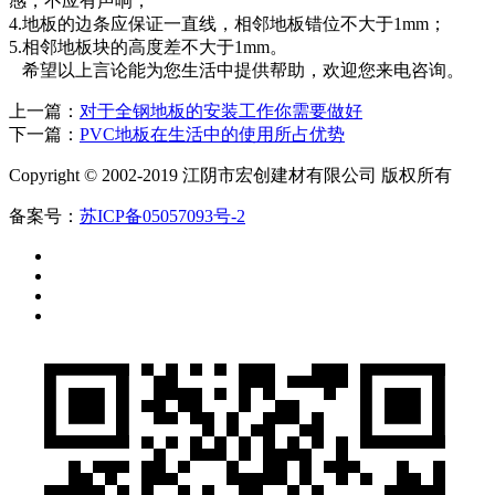
感，不应有声响；
4.地板的边条应保证一直线，相邻地板错位不大于1mm；
5.相邻地板块的高度差不大于1mm。
希望以上言论能为您生活中提供帮助，欢迎您来电咨询。
上一篇：
对于全钢地板的安装工作你需要做好
下一篇：
PVC地板在生活中的使用所占优势
Copyright © 2002-2019 江阴市宏创建材有限公司 版权所有
备案号：
苏ICP备05057093号-2