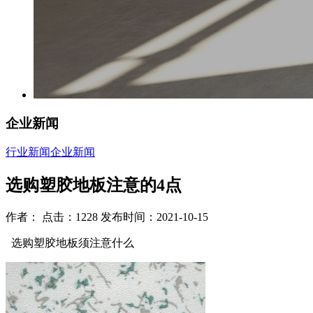
企业新闻
行业新闻
企业新闻
选购塑胶地板注意的4点
作者： 点击：1228 发布时间：2021-10-15
选购塑胶地板须注意什么