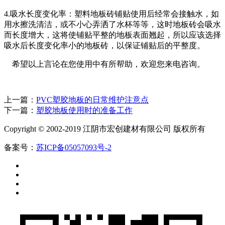
4.吸水长度变化率：塑料地板砖铺贴使用后经常会接触水，如
用水擦洗清洁，或不小心弄洒了水杯等等，这时地板砖会吸水
而长度增大，这将使铺贴平整的地板表面翘起，所以应该选择
吸水后长度变化率小的地板砖，以保证铺贴后的平整度。
希望以上言论在您使用中有所帮助，欢迎您来电咨询。
上一篇：
PVC塑胶地板的日常维护注意点
下一篇：
塑胶地板使用时的准备工作
Copyright © 2002-2019 江阴市宏创建材有限公司 版权所有
备案号：
苏ICP备05057093号-2