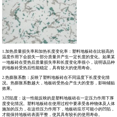
1.加热质量损失率和加热长度变化率：塑料地板砖在比较高的
温度作用下会损失一部分质量并产生一定长度的变化。如果某
一地板砖在受热后质量损失率和长度变化率很小，说明该品种
的地板砖受热后性能稳定，具有较大的使用寿命。
2.热膨胀系数：反映了塑料地板砖在不同温度下长度变化情
况。热膨胀系数越大，地板砖受热会产生大的变形，影响铺贴
效果。
3.凹陷度：这一性能反映的是塑料地板砖在一定压力作用下厚
度变化情况。塑料地板砖在使用过程中要承受各种物体及人体
施加的压力，在这些压力作用下，地板砖应尽可能小的凹陷，
才能保持地板砖表面平整，使其具有较长的使用寿命。