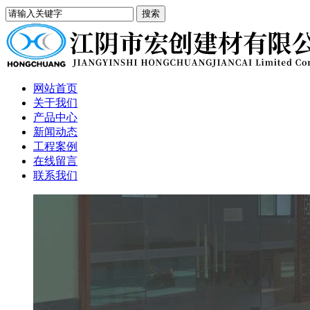
网站首页
关于我们
产品中心
新闻动态
工程案例
在线留言
联系我们