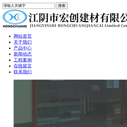
网站首页
关于我们
产品中心
新闻动态
工程案例
在线留言
联系我们