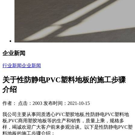
企业新闻
行业新闻
企业新闻
关于性防静电PVC塑料地板的施工步骤
介绍
作者： 点击：2003 发布时间：2021-10-15
我公司主要从事同质透心PVC塑胶地板,性防静电PVC塑料地
板,PVC商用塑胶地板等的生产和销售，质量上乘，规格多
样，竭诚欢迎广大客户前来参观洽谈。以下是性防静电PVC塑
料地板的施工步骤介绍：