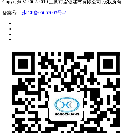
Copyright © 2002-2019 江阴市宏创建材有限公司 版权所有
备案号：
苏ICP备05057093号-2