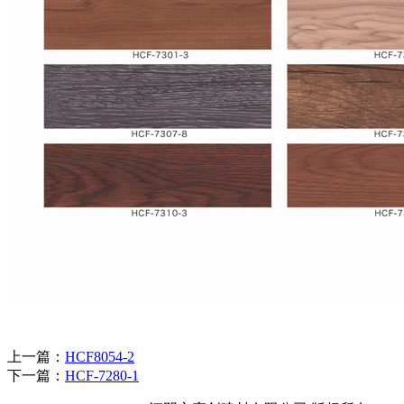
上一篇：
HCF8054-2
下一篇：
HCF-7280-1