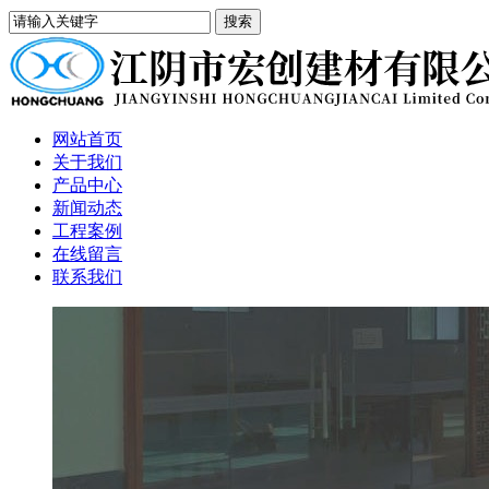
网站首页
关于我们
产品中心
新闻动态
工程案例
在线留言
联系我们