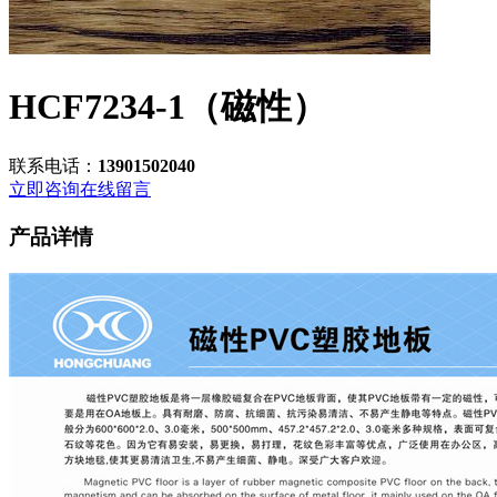
HCF7234-1（磁性）
联系电话：
13901502040
立即咨询
在线留言
产品详情