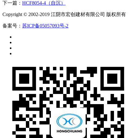
下一篇：
HCF8054-4（自沉）
Copyright © 2002-2019 江阴市宏创建材有限公司 版权所有
备案号：
苏ICP备05057093号-2