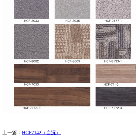
上一篇：
HCF7142（自沉）