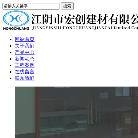
网站首页
关于我们
产品中心
新闻动态
工程案例
在线留言
联系我们