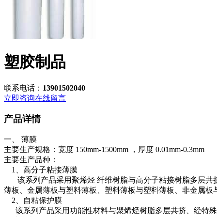
塑胶制品
联系电话：
13901502040
立即咨询
在线留言
产品详情
一、 薄膜
主要生产规格：宽度 150mm-1500mm ，厚度 0.01mm-0.3mm
主要生产品种：
1、高分子粘接薄膜
该系列产品采用聚烯烃 纤维树脂与高分子粘接树脂多层共挤
薄板、金属薄板与塑料薄板、塑料薄板与塑料薄板、非金属板
2、自粘保护膜
该系列产品采用功能性材料与聚烯烃树脂多层共挤、经特殊工