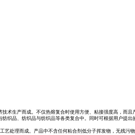
技术生产而成。不仅热熔复合时使用方便、粘接强度高，而且产
与纺织品、纺织品与纺织品等各类复合中。同时可根据用户提出的
艺处理而成。产品中不含任何粘合剂低分子挥发物，无残污物