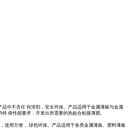
品中不含任 何溶剂，安全环保。产品适用于金属薄板与金属
特 殊性能要求，开发出所需要的热贴合粘接薄膜。
，使用方便， 绿色环保。产品适用于各类金属薄板、塑料薄板