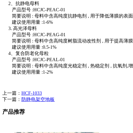
2、抗静电母料
产品型号 :HCJC-PEAC-01
简要说明 : 母料中含高纯度抗静电剂 , 用于降低薄膜的表面
建议使用用量 :1-6%
3. 高光泽母料
产品型号 :HCJC-PEAG-01
简要说明 : 母料中含高纯度树脂流动改性剂 , 用于提高薄膜
建议使用用量 :0.5-1%
4、复合防老化母粒
产品型号 :HCJC-PEAL-01
简要说明 : 母料中含高纯度光稳定剂 , 热稳定剂 , 抗氧剂,增
建议使用用量 :1-2%
上一篇：
HCF-1033
下一篇：
防静电架空地板
产品推荐